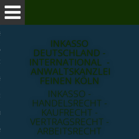
Toggle
navigation
SSO
INKASSO
DEUTSCHLAND -
NE-BERATUNG -
INTERNATIONAL -
O CHAT
ANWALTSKANZLEI
FEINEN KÖLN
SSOVERFAHREN
INKASSO -
LEI
HANDELSRECHT -
KAUFRECHT -
HRENRECHNER
VERTRAGSRECHT -
ARBEITSRECHT
SCHAFTSINKASSO