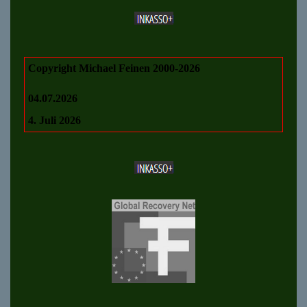
Copyright Michael Feinen 2000-2026
04.07.2026
4. Juli 2026