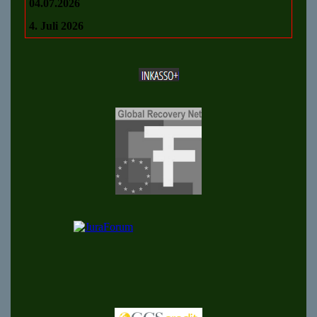
04.07.2026
4. Juli 2026