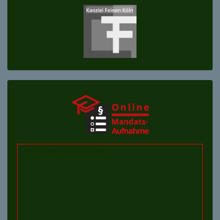
Bitte auf den Button klicken