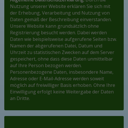
Nutzung unserer Website erklären Sie sich mit
der Erhebung, Verarbeitung und Nutzung von
Daten gemäß der Beschreibung einverstanden.
Unsere Website kann grundsätzlich ohne
Registrierung besucht werden. Dabei werden
Daten wie beispielsweise aufgerufene Seiten bzw.
Namen der abgerufenen Datei, Datum und
Uhrzeit zu statistischen Zwecken auf dem Server
gespeichert, ohne dass diese Daten unmittelbar
auf Ihre Person bezogen werden.
Personenbezogene Daten, insbesondere Name,
Adresse oder E-Mail-Adresse werden soweit
möglich auf freiwilliger Basis erhoben. Ohne Ihre
Einwilligung erfolgt keine Weitergabe der Daten
an Dritte.